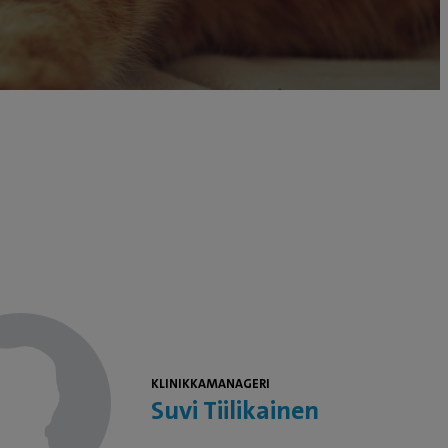
KLINIKKAMANAGERI
Suvi Tiilikainen