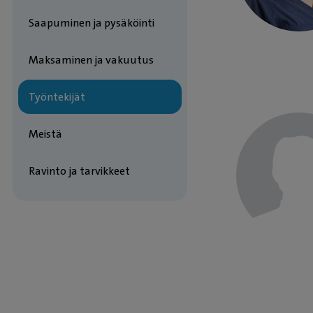
Saapuminen ja pysäköinti
Maksaminen ja vakuutus
Työntekijät
Meistä
Ravinto ja tarvikkeet