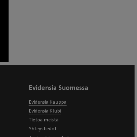
Evidensia Suomessa
Evidensia Kauppa
Evidensia Klubi
Tietoa meistä
Yhteystiedot