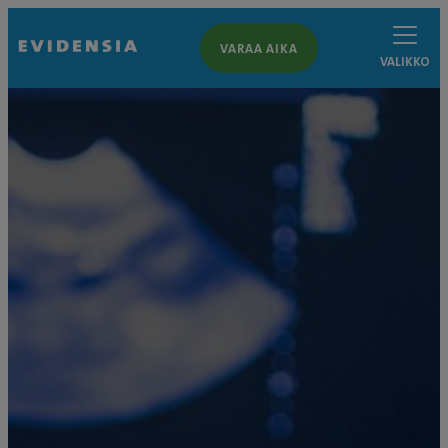
VARAA AIKA
VALIKKO