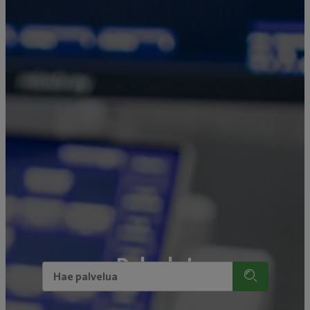
Palvelut