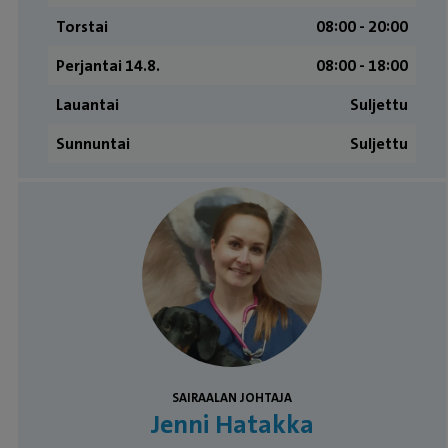
Torstai
08:00 ­- 20:00
Perjantai 14.8.
08:00 - 18:00
Lauantai
Suljettu
Sunnuntai
Suljettu
Työntekijät
SAIRAALAN JOHTAJA
Jenni Hatakka