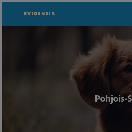
Pohjois-S